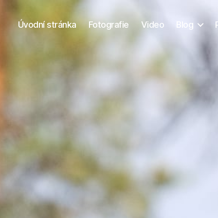
Úvodní stránka
Fotografie
Video
Blog